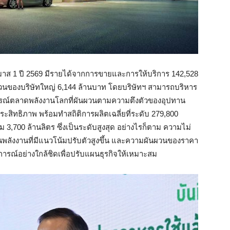
าส 1 ปี 2569 มีรายได้จากการขายและการให้บริการ 142,528
วนของบริษัทใหญ่ 6,144 ล้านบาท โดยบริษัทฯ สามารถบริหาร
รณ์ตลาดพลังงานโลกที่ผันผวนตามความตึงตัวของอุปทาน
ะสิทธิภาพ พร้อมทำสถิติการผลิตเฉลี่ยที่ระดับ 279,800
3,700 ล้านลิตร ซึ่งเป็นระดับสูงสุด อย่างไรก็ตาม ความไม่
ลังงานที่มีแนวโน้มปรับตัวสูงขึ้น และความผันผวนของราคา
ารณ์อย่างใกล้ชิดเพื่อปรับแผนธุรกิจให้เหมาะสม