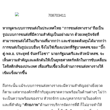
หากพูดระบบการขนส่งในประเทศไทย
“การขนส่งทางราง”ถือเป็น
รูปแบบการขนส่งที่มีความสำคัญเป็นอย่างมาก ด้วยเหตุปัจจัยที่
สามารถขนส่งได้ในปริมาณที่มากกว่า และช่วยลดต้นทุนได้มากกว่า
การขนส่งในรูปแบบอื่นๆ จึงไม่ใช่เรื่องแปลกที่รัฐบาลคสช.ของ “บิ๊ก
ตู่-พล.อ. ประยุทธ์ จันทร์โอชา” นายกรัฐมนตรีและหัวหน้าคสช. จะ
เห็นความสำคัญและผลักดันให้เป็นยุทธศาสตร์หลักในการขับเคลื่อน
โลจิสติกส์ของประเทศ เพื่อเสริมเขี้ยวเล็บด้านการขนส่งทางรางให้
เข้มแข็งมากขึ้น
ถึงกระนั้น แม้ระบบการขนส่งทางรางจะมีความสำคัญอย่างยิ่งยวด
ก็ตาม แต่หากองค์กรที่กำกับดูแลขาดความพร้อมในด้านต่างๆ ไม่ว่า
จะเป็นความพร้อมของราง หัวรถจักร และบุคลากรภายในองค์กร
และที่สำคัญ
“ศักยภาพ”
ด้านการบริการจัดการที่ดี ก็ไม่อาจทำให้