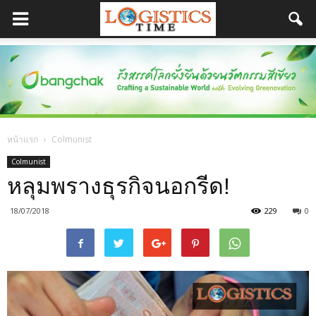
หน้าแรก
Colmunist
Colmunist
หลุมพรางธุรกิจนอกรีด!
18/07/2018
229
0