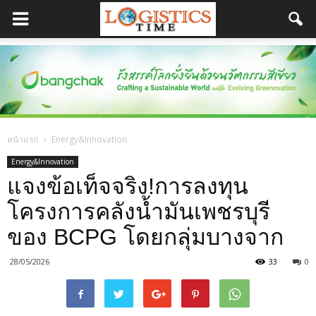
หน้าแรก
Energy&Innovation
Energy&Innovation
แจงข้อเท็จจริง!การลงทุน
โครงการคลังน้ำมันเพชรบุรี
ของ BCPG โดยกลุ่มบางจาก
28/05/2026
33
0