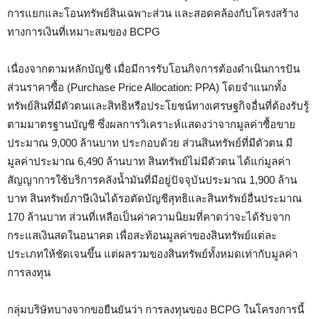
การแยกและโอนทรัพย์สินเฉพาะส่วน และสอดคล้องกับโครงสร้าง
ทางการเงินที่เหมาะสมของ BCPG
เนื่องจากตามหลักบัญชี เมื่อมีการรับโอนกิจการต้องดำเนินการปัน
ส่วนราคาซื้อ (Purchase Price Allocation: PPA) โดยจำแนกทั้ง
ทรัพย์สินที่มีตัวตนและสิทธิหรือประโยชน์ทางเศรษฐกิจอื่นที่ต้องรับรู้
ตามมาตรฐานบัญชี ซึ่งผลการวิเคราะห์แสดงว่าจากมูลค่าซื้อขาย
ประมาณ 9,000 ล้านบาท ประกอบด้วย ส่วนสินทรัพย์ที่มีตัวตน มี
มูลค่าประมาณ 6,490 ล้านบาท สินทรัพย์ไม่มีตัวตน ได้แก่มูลค่า
สัญญาการใช้บริการคลังน้ำมันที่มีอยู่ปัจจุบันประมาณ 1,900 ล้าน
บาท สินทรัพย์ภาษีเงินได้รอตัดบัญชีสุทธิและสินทรัพย์อื่นประมาณ
170 ล้านบาท ส่วนที่เหลือเป็นค่าความนิยมที่คาดว่าจะได้รับจาก
กระแสเงินสดในอนาคต เพื่อสะท้อนมูลค่าของสินทรัพย์แต่ละ
ประเภทให้ชัดเจนขึ้น แต่ผลรวมของสินทรัพย์ทั้งหมดเท่ากับมูลค่า
การลงทุน
กลุ่มบริษัทบางจากขอยืนยันว่า การลงทุนของ BCPG ในโครงการนี้