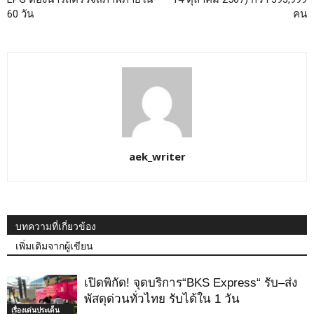
60 วัน
คน
aek_writer
บทความที่เกี่ยวข้อง
เพิ่มเติมจากผู้เขียน
เปิดพิกัด! จุดบริการ“BKS Express“ รับ–ส่ง
พัสดุด่วนทั่วไทย รับได้ใน 1 วัน
เรื่องเด่นประเด็น