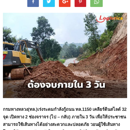
กรมทางหลวง(ทล.)เร่งระดมกำลังกู้ถนน ทล.
1150 เคลียร์ดินสไลด์ 32
จุด เปิดทาง 2 ช่องจราจร (ไป – กลับ) ภายใน 3 วัน
เพื่อให้ประชาชน
สามารถใช้เส้นทางได้อย่างสะดวกและปลอดภัย วอนผู้ใช้เส้นทาง