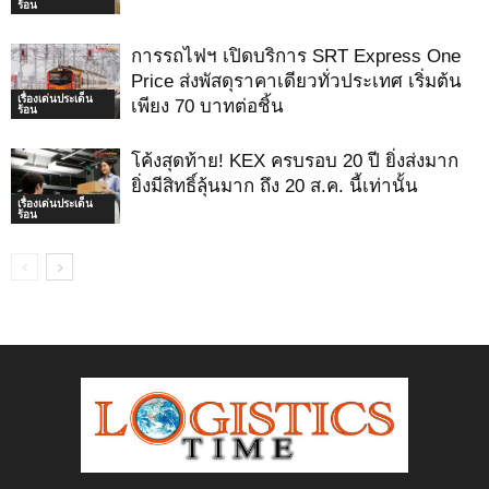
ร้อน
การรถไฟฯ เปิดบริการ SRT Express One
Price ส่งพัสดุราคาเดียวทั่วประเทศ เริ่มต้น
เรื่องเด่นประเด็น
เพียง 70 บาทต่อชิ้น
ร้อน
โค้งสุดท้าย! KEX ครบรอบ 20 ปี ยิ่งส่งมาก
ยิ่งมีสิทธิ์ลุ้นมาก ถึง 20 ส.ค. นี้เท่านั้น
เรื่องเด่นประเด็น
ร้อน