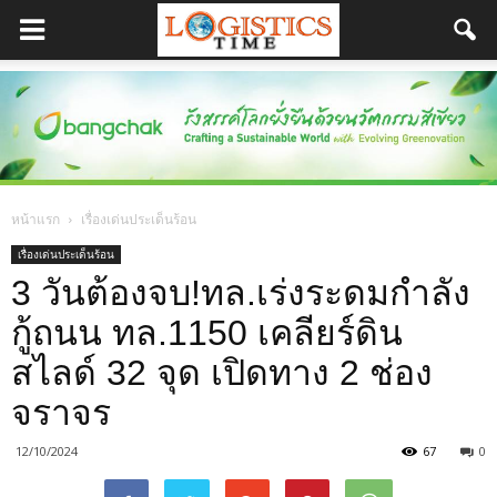
หน้าแรก
เรื่องเด่นประเด็นร้อน
เรื่องเด่นประเด็นร้อน
3 วันต้องจบ!ทล.เร่งระดมกำลัง
กู้ถนน ทล.1150 เคลียร์ดิน
สไลด์ 32 จุด เปิดทาง 2 ช่อง
จราจร
12/10/2024
67
0