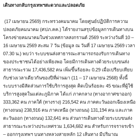
เดินทางกลับกรุงเทพฯสะดวกและปลอดภัย
(17 เมษายน 2569) กระทรวงคมนาคม โดยศูนย์ปฏิบัติการความ
ปลอดภัยคมนาคม (ศปภ.คค.) ได้รายงานสรุปข้อมูลการเดินทางบน
โครงข่ายคมนาคมในช่วงเทศกาลสงกรานต์ 2569 ระหว่างวันที่ 10 –
16 เมษายน 2569 สะสม 7 วัน (ข้อมูล ณ วันที่ 17 เมษายน 2569 เวลา
07.30 น.) พบว่า ระบบขนส่งสาธารณะสามารถรองรับการเดินทาง
ของประชาชนได้อย่างเพียงพอ โดยมีการเดินทางด้วยระบบขนส่ง
สาธารณะรวม 17,436,582 คน เพิ่มขึ้นร้อยละ 0.29 เมื่อเปรียบเทียบ
กับช่วงเวลาเดียวกันของปีที่ผ่านมา (11 – 17 เมษายน 2568) ทั้งนี้
ระบบรางมีสัดส่วนการใช้บริการสูงสุด คิดเป็นร้อยละ 45 ขณะที่ผู้ใช้
บริการสูงสุดในแต่ละภูมิภาค ได้แก่ ภาคกลาง (ทางอากาศขาออก)
333,362 คน ภาคใต้ (ทางราง) 216,542 คน ภาคตะวันออกเฉียงเหนือ
(ทางถนน) 238,916 คน ภาคเหนือ (ทางถนน) 131,194 คน และภาค
ตะวันออก (ทางถนน) 132,641 คน ส่วนการเดินทางด้วยระบบขนส่ง
สาธารณะระหว่างประเทศรวม 1,634,682 คน สำหรับการจราจรเข้า
– ออกกรุงเทพฯ บนทางหลวงสายหลัก 12 เส้นทาง มีปริมาณ