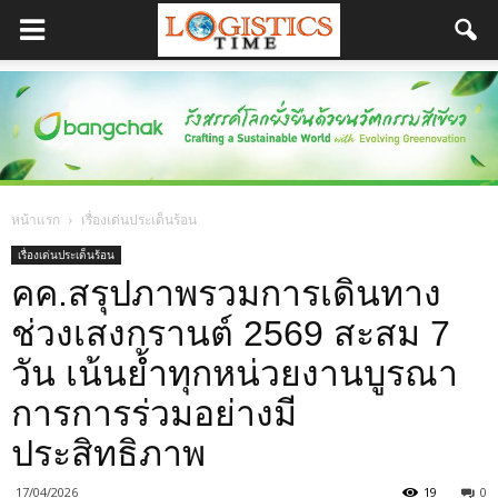
หน้าแรก
เรื่องเด่นประเด็นร้อน
เรื่องเด่นประเด็นร้อน
คค.สรุปภาพรวมการเดินทาง
ช่วงเสงกรานต์ 2569 สะสม 7
วัน เน้นย้ำทุกหน่วยงานบูรณา
การการร่วมอย่างมี
ประสิทธิภาพ
17/04/2026
19
0