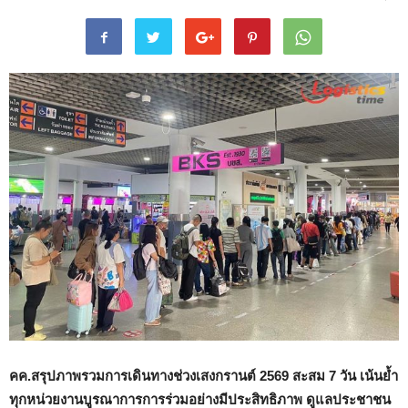
คค.สรุปภาพรวมการเดินทางช่วงเสงกรานต์
2569
สะสม
7
วัน เน้นย้ำ
ทุกหน่วยงานบูรณาการการร่วมอย่างมีประสิทธิภาพ ดูแลประชาชน