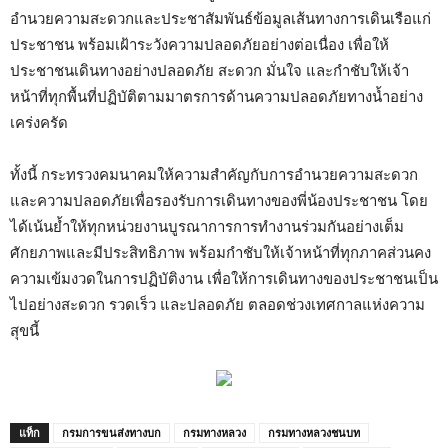
อำนวยความสะดวกและประชาสัมพันธ์ข้อมูลเส้นทางการเดินเรือแก่
ประชาชน พร้อมเฝ้าระวังความปลอดภัยอย่างต่อเนื่อง เพื่อให้
ประชาชนเดินทางอย่างปลอดภัย สะดวก มั่นใจ และกำชับให้เจ้า
หน้าที่ทุกพื้นที่ปฏิบัติตามมาตรการด้านความปลอดภัยทางน้ำอย่าง
เคร่งครัด
ทั้งนี้ กระทรวงคมนาคมให้ความสำคัญกับการอำนวยความสะดวก
และความปลอดภัยเพื่อรองรับการเดินทางของพี่น้องประชาชน โดย
ได้เน้นย้ำให้ทุกหน่วยงานบูรณาการการทำงานร่วมกันอย่างเต็ม
ศักยภาพและมีประสิทธิภาพ พร้อมกำชับให้เจ้าหน้าที่ทุกภาคส่วนคง
ความเข้มงวดในการปฏิบัติงาน เพื่อให้การเดินทางของประชาชนเป็น
ไปอย่างสะดวก รวดเร็ว และปลอดภัย ตลอดช่วงเทศกาลแห่งความ
สุขนี้
แท็ก
กรมการขนส่งทางบก
กรมทางหลวง
กรมทางหลวงชนบท