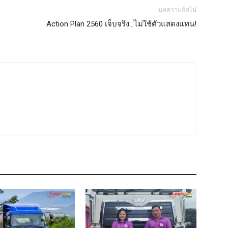
บทความถัดไป
Action Plan 2560 เจ็บจริง…ไม่ใช้ตัวแสดงแทน!