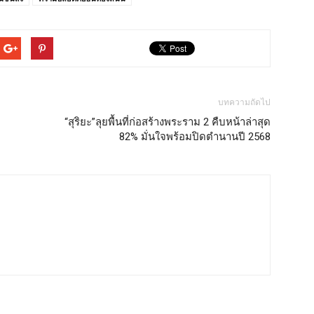
บทความถัดไป
“สุริยะ”ลุยพื้นที่ก่อสร้างพระราม 2 คืบหน้าล่าสุด
82% มั่นใจพร้อมปิดตำนานปี 2568