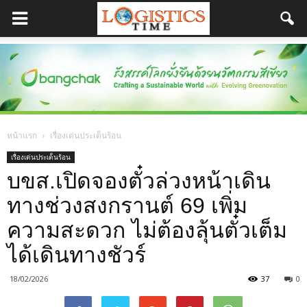
หน้าแรก
เรื่องเด่นประเด็นร้อน
เรื่องเด่นประเด็นร้อน
บขส.เปิดจองตั๋วล่วงหน้าเดิน
ทางช่วงสงกรานต์ 69 เพิ่ม
ความสะดวก ไม่ต้องลุ้นตั๋วเต็ม
ได้เดินทางชัวร์
18/02/2026
37
0