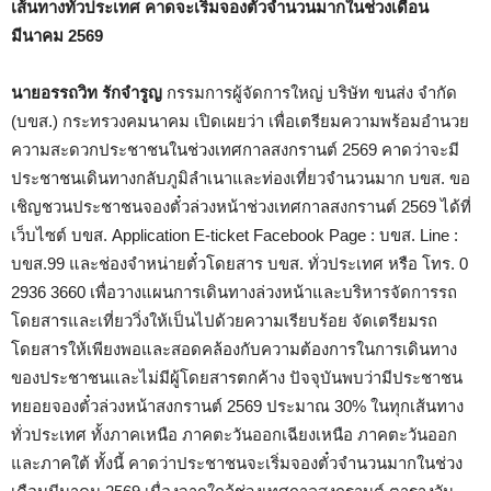
เส้นทางทั่วประเทศ คาดจะเริ่มจองตั๋วจำนวนมากในช่วงเดือน
มีนาคม 2569
นายอรรถวิท รักจำรูญ
กรรมการผู้จัดการใหญ่ บริษัท ขนส่ง จำกัด
(บขส.) กระทรวงคมนาคม เปิดเผยว่า เพื่อเตรียมความพร้อมอำนวย
ความสะดวกประชาชนในช่วงเทศกาลสงกรานต์ 2569 คาดว่าจะมี
ประชาชนเดินทางกลับภูมิลำเนาและท่องเที่ยวจำนวนมาก บขส. ขอ
เชิญชวนประชาชนจองตั๋วล่วงหน้าช่วงเทศกาลสงกรานต์ 2569 ได้ที่
เว็บไซต์ บขส. Application E-ticket Facebook Page : บขส. Line :
บขส.99 และช่องจำหน่ายตั๋วโดยสาร บขส. ทั่วประเทศ หรือ โทร. 0
2936 3660 เพื่อวางแผนการเดินทางล่วงหน้าและบริหารจัดการรถ
โดยสารและเที่ยววิ่งให้เป็นไปด้วยความเรียบร้อย จัดเตรียมรถ
โดยสารให้เพียงพอและสอดคล้องกับความต้องการในการเดินทาง
ของประชาชนและไม่มีผู้โดยสารตกค้าง ปัจจุบันพบว่ามีประชาชน
ทยอยจองตั๋วล่วงหน้าสงกรานต์ 2569 ประมาณ 30% ในทุกเส้นทาง
ทั่วประเทศ ทั้งภาคเหนือ ภาคตะวันออกเฉียงเหนือ ภาคตะวันออก
และภาคใต้ ทั้งนี้ คาดว่าประชาชนจะเริ่มจองตั๋วจำนวนมากในช่วง