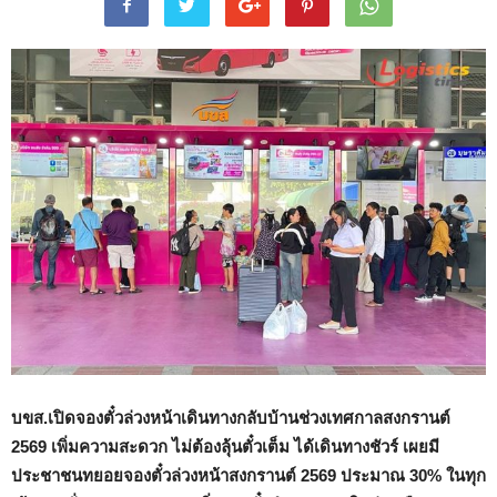
บขส.เปิดจองตั๋วล่วงหน้าเดินทางกลับบ้านช่วงเทศกาลสงกรานต์
2569
เพิ่มความสะดวก ไม่ต้องลุ้นตั๋วเต็ม ได้เดินทางชัวร์ เผยมี
ประชาชนทยอยจองตั๋วล่วงหน้าสงกรานต์ 2569 ประมาณ 30% ในทุก