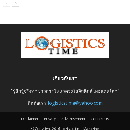
เกี่ยวกับเรา
"รู้ลึกรู้จริงทุกข่าวสารในแวดวงโลจิสติกส์ไทยและโลก"
ติดต่อเรา:
logisticstime@yahoo.com
Disclaimer
Privacy
Advertisement
Contact Us
© Copyright 2016, logisticstime Magazine