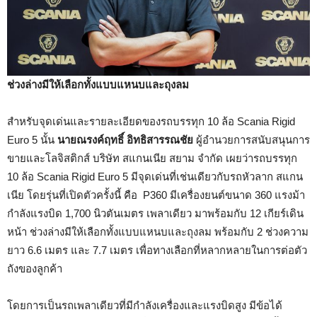
ช่วงล่างมีให้เลือกทั้งแบบแหนบและถุงลม
สำหรับจุดเด่นและรายละเอียดของรถบรรทุก 10 ล้อ Scania Rigid
Euro 5 นั้น
นายณรงค์ฤทธิ์ อิทธิสารรณชัย
ผู้อำนวยการสนับสนุนการ
ขายและโลจิสติกส์ บริษัท สแกนเนีย สยาม จำกัด เผยว่ารถบรรทุก
10 ล้อ Scania Rigid Euro 5 มีจุดเด่นที่เช่นเดียวกับรถหัวลาก สแกน
เนีย โดยรุ่นที่เปิดตัวครั้งนี้ คือ P360 มีเครื่องยนต์ขนาด 360 แรงม้า
กำลังแรงบิด 1,700 นิวตันเมตร เพลาเดียว มาพร้อมกับ 12 เกียร์เดิน
หน้า ช่วงล่างมีให้เลือกทั้งแบบแหนบและถุงลม พร้อมกับ 2 ช่วงความ
ยาว 6.6 เมตร และ 7.7 เมตร เพื่อทางเลือกที่หลากหลายในการต่อตัว
ถังของลูกค้า
โดยการเป็นรถเพลาเดียวที่มีกำลังเครื่องและแรงบิดสูง มีข้อได้