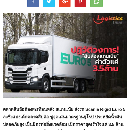
ตลาดสิบล้อต้องสะเทือนหลัง
สแกนเนีย ส่งรถ Scania Rigid Euro 5
ลงชิงแบ่งเค้กตลาดสิบล้อ ชูจุดเด่นมาตรฐานยุโรป ประหยัดน้ำมัน
ปลอดภัยสูง เป็นมิตรต่อสิ่งแวดล้อม เปิดราคาสุดเร้าใจแค่ 3.5 ล้าน