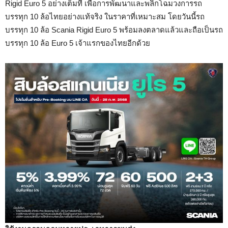
Rigid Euro 5 อย่างเต็มที่ เพื่อการพัฒนาและพลิกโฉมวงการรถ
บรรทุก 10 ล้อไทยอย่างแท้จริง ในราคาที่เหมาะสม โดยวันนี้รถ
บรรทุก 10 ล้อ Scania Rigid Euro 5 พร้อมลงตลาดแล้วและถือเป็นรถ
บรรทุก 10 ล้อ Euro 5 เจ้าแรกของไทยอีกด้วย