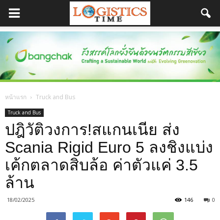
หน้าแรก
Truck and Bus
Truck and Bus
ปฎิวัติวงการ!สแกนเนีย ส่ง
Scania Rigid Euro 5 ลงชิงแบ่ง
เค้กตลาดสิบล้อ ค่าตัวแค่ 3.5
ล้าน
18/02/2025
146
0