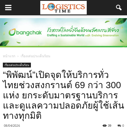
หน้าแรก
เรื่องเด่นประเด็นร้อน
เรื่องเด่นประเด็นร้อน
“พิพัฒน์”เปิดจุดให้บริการทั่ว
ไทยช่วงสงกรานต์ 69 กว่า 300
แห่ง ยกระดับมาตรฐานบริการ
และดูแลความปลอดภัยผู้ใช้เส้น
ทางทุกมิติ
08/04/2026
39
0