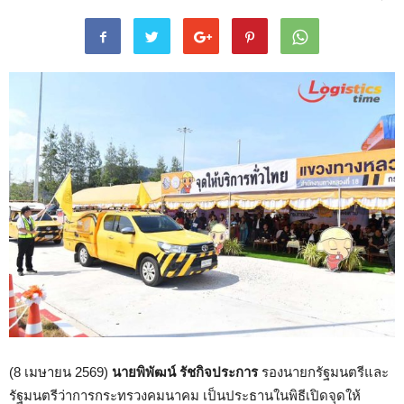
(8 เมษายน 2569)
นายพิพัฒน์ รัชกิจประการ
รองนายกรัฐมนตรีและ
รัฐมนตรีว่าการกระทรวงคมนาคม เป็นประธานในพิธีเปิดจุดให้