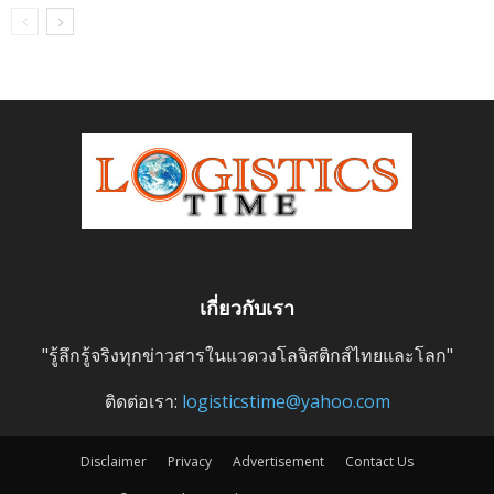
เกี่ยวกับเรา
"รู้ลึกรู้จริงทุกข่าวสารในแวดวงโลจิสติกส์ไทยและโลก"
ติดต่อเรา:
logisticstime@yahoo.com
Disclaimer
Privacy
Advertisement
Contact Us