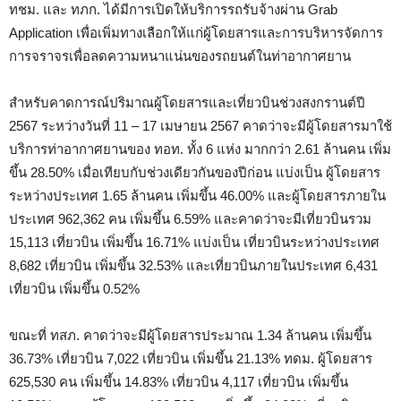
ทชม. และ ทภก. ได้มีการเปิดให้บริการรถรับจ้างผ่าน Grab
Application เพื่อเพิ่มทางเลือกให้แก่ผู้โดยสารและการบริหารจัดการ
การจราจรเพื่อลดความหนาแน่นของรถยนต์ในท่าอากาศยาน
สำหรับคาดการณ์ปริมาณผู้โดยสารและเที่ยวบินช่วงสงกรานต์ปี
2567 ระหว่างวันที่ 11 – 17 เมษายน 2567 คาดว่าจะมีผู้โดยสารมาใช้
บริการท่าอากาศยานของ ทอท. ทั้ง 6 แห่ง มากกว่า 2.61 ล้านคน เพิ่ม
ขึ้น 28.50% เมื่อเทียบกับช่วงเดียวกันของปีก่อน แบ่งเป็น ผู้โดยสาร
ระหว่างประเทศ 1.65 ล้านคน เพิ่มขึ้น 46.00% และผู้โดยสารภายใน
ประเทศ 962,362 คน เพิ่มขึ้น 6.59% และคาดว่าจะมีเที่ยวบินรวม
15,113 เที่ยวบิน เพิ่มขึ้น 16.71% แบ่งเป็น เที่ยวบินระหว่างประเทศ
8,682 เที่ยวบิน เพิ่มขึ้น 32.53% และเที่ยวบินภายในประเทศ 6,431
เที่ยวบิน เพิ่มขึ้น 0.52%
ขณะที่ ทสภ. คาดว่าจะมีผู้โดยสารประมาณ 1.34 ล้านคน เพิ่มขึ้น
36.73% เที่ยวบิน 7,022 เที่ยวบิน เพิ่มขึ้น 21.13% ทดม. ผู้โดยสาร
625,530 คน เพิ่มขึ้น 14.83% เที่ยวบิน 4,117 เที่ยวบิน เพิ่มขึ้น