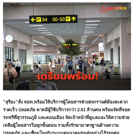
“สุริยะ”สั่ง ทอท.พร้อมให้บริการผู้โดยสารช่วงสงกรานต์ต้องสะดวก
รวดเร็ว ปลอดภัย คาดมีผู้ใช้บริการกว่า 2.61 ล้านคน พร้อมจัดที่จอด
รถฟรีที่สุวรรณภูมิ และดอนเมือง
จัดเจ้าหน้าที่ดูแลและให้ความช่วย
เหลือผู้โดยสารในทุกขั้นตอน รวมทั้งรักษามาตรฐานด้านความ
ปลอดภัย และเชื่อมโยงกับระบบคมนาคมขนส่งอย่างไร้รอยต่อ