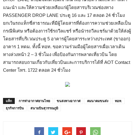
แนะนำ และให้ความช่วยเหลือแก่ผู้โดยสารบริเวณช่องทาง
PASSENGER DROP LANE ประตู 16 และ 17 ตลอด 24 ชั่วโมง
ยกเว้นรถแท็กซี่สาธารณะที่มีผู้โดยสารที่ต้องการความช่วยเหลือเป็น
กรณีพิเศษ หรือต้องการใช้รถวีลแชร์ หรือนำรถวีลแชร์มาด้วยให้ส่งผู้
โดยสารที่บริเวณประตู 5 อาคารผู้โดยสารระหว่างประเทศ (ขาออก)
อาคาร 1 ทดม. ทั้งนี้ ทอท. ขอความร่วมมือผู้โดยสารเผื่อเวลาเดิน
ทางล่วงหน้า 2 – 3 ชั่วโมง เพื่อป้องกันการพลาดเที่ยวบิน โดย
สามารถสอบถามเกี่ยวกับเที่ยวบินและการบริการได้ที่ AOT Contact
Center โทร. 1722 ตลอด 24 ชั่วโมง
แท็ก
การท่าอากาศยานไทย
ขนสงทางอากาศ
คมนาคมขนส่ง
ทอท.
ธุรกิจการบิน
สนามบินสุวรรณภูมิ