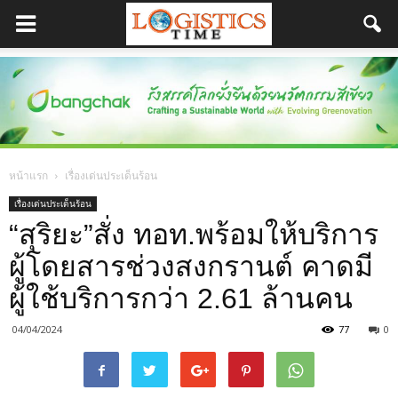
หน้าแรก
เรื่องเด่นประเด็นร้อน
เรื่องเด่นประเด็นร้อน
“สุริยะ”สั่ง ทอท.พร้อมให้บริการ
ผู้โดยสารช่วงสงกรานต์ คาดมี
ผู้ใช้บริการกว่า 2.61 ล้านคน
04/04/2024
77
0