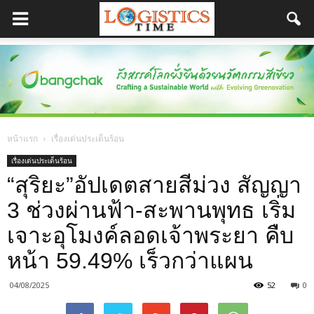
หน้าแรก
เรื่องเด่นประเด็นร้อน
เรื่องเด่นประเด็นร้อน
“สุริยะ”อัปเดตสายสีม่วง สัญญา
3 ช่วงผ่านฟ้า-สะพานพุทธ เริ่ม
เจาะอุโมงค์ลอดเจ้าพระยา คืบ
หน้า 59.49% เร็วกว่าแผน
04/08/2025
52
0