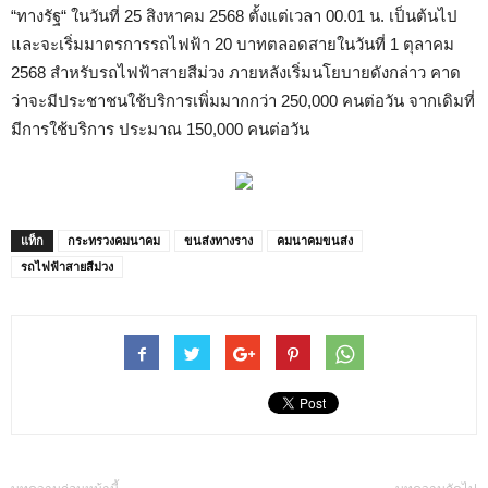
“ทางรัฐ“ ในวันที่ 25 สิงหาคม 2568 ตั้งแต่เวลา 00.01 น. เป็นต้นไป
และจะเริ่มมาตรการรถไฟฟ้า 20 บาทตลอดสายในวันที่ 1 ตุลาคม
2568 สำหรับรถไฟฟ้าสายสีม่วง ภายหลังเริ่มนโยบายดังกล่าว คาด
ว่าจะมีประชาชนใช้บริการเพิ่มมากกว่า 250,000 คนต่อวัน จากเดิมที่
มีการใช้บริการ ประมาณ 150,000 คนต่อวัน
แท็ก
กระทรวงคมนาคม
ขนส่งทางราง
คมนาคมขนส่ง
รถไฟฟ้าสายสีม่วง