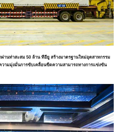
ค้าผ่านท่าสะสม 50 ล้าน ทีอียู สร้างมาตรฐานใหม่อุตสาหกรรม
วามมุ่งมั่นการขับเคลื่อนขีดความสามารถทางการแข่งขัน