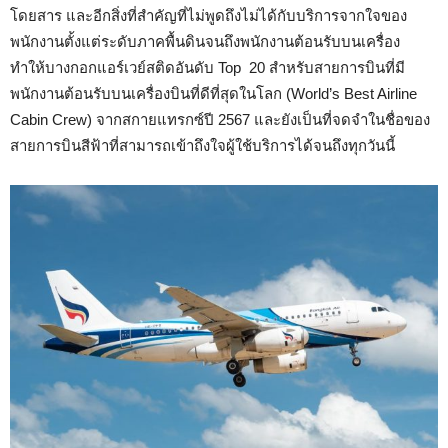
โดยสาร และอีกสิ่งที่สำคัญที่ไม่พูดถึงไม่ได้กับบริการจากใจของ
พนักงานตั้งแต่ระดับภาคพื้นดินจนถึงพนักงานต้อนรับบนเครื่อง
ทำให้บางกอกแอร์เวย์สติดอันดับ Top 20 สำหรับสายการบินที่มี
พนักงานต้อนรับบนเครื่องบินที่ดีที่สุดในโลก (World’s Best Airline
Cabin Crew) จากสกายแทรกซ์ปี 2567 และยังเป็นที่จดจำในชื่อของ
สายการบินสีฟ้าที่สามารถเข้าถึงใจผู้ใช้บริการได้จนถึงทุกวันนี้