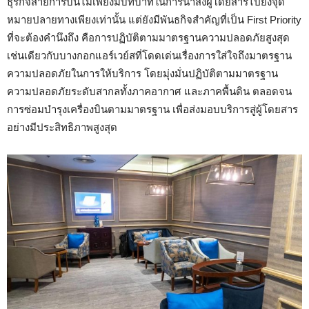
ธุรกิจสายการบินไม่เพียงมีบทบาทในการนำส่งผู้โดยสารไปยังจุด
หมายปลายทางเพียงเท่านั้น แต่ยังมีพันธกิจสำคัญที่เป็น First Priority
ที่จะต้องคำนึงถึง คือการปฏิบัติตามมาตรฐานความปลอดภัยสูงสุด
เช่นเดียวกับบางกอกแอร์เวย์สที่โดดเด่นเรื่องการใส่ใจถึงมาตรฐาน
ความปลอดภัยในการให้บริการ โดยมุ่งมั่นปฏิบัติตามมาตรฐาน
ความปลอดภัยระดับสากลทั้งภาคอากาศ และภาคพื้นดิน ตลอดจน
การซ่อมบำรุงเครื่องบินตามมาตรฐาน เพื่อส่งมอบบริการสู่ผู้โดยสาร
อย่างมีประสิทธิภาพสูงสุด