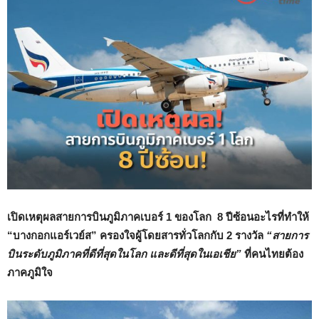
เปิดเหตุผลสายการบินภูมิภาคเบอร์ 1 ของโลก 8 ปีซ้อนอะไรที่ทำให้
“บางกอกแอร์เวย์ส” ครองใจผู้โดยสารทั่วโลกกับ 2 รางวัล
“สายการ
บินระดับภูมิภาคที่ดีที่สุดในโลก และดีที่สุดในเอเชีย”
ที่คนไทยต้อง
ภาคภูมิใจ