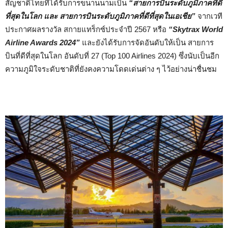
สัญชาติไทยที่ได้รับการขนานนามเป็น
“สายการบินระดับภูมิภาคที่ดี
ที่สุดในโลก และ สายการบินระดับภูมิภาคที่ดีที่สุดในเอเชีย”
จากเวที
ประกาศผลรางวัล สกายแทร็กซ์ประจำปี 2567 หรือ
“Skytrax World
Airline Awards 2024”
และยังได้รับการจัดอันดับให้เป็น สายการ
บินที่ดีที่สุดในโลก อันดับที่ 27 (Top 100 Airlines 2024) ซึ่งนับเป็นอีก
ความภูมิใจระดับชาติที่ยังคงความโดดเด่นต่าง ๆ ไว้อย่างน่าชื่นชม