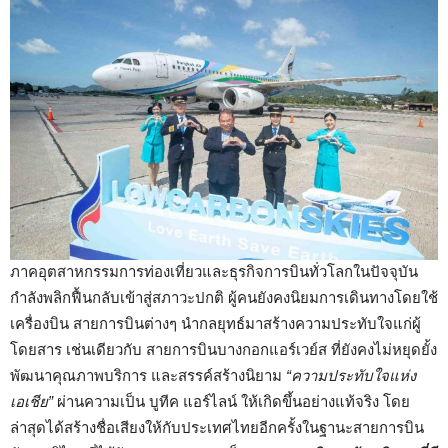
ภาคอุตสาหกรรมการท่องเที่ยวและธุรกิจการบินทั่วโลกในปัจจุบัน
กำลังพลิกฟื้นกลับเข้าสู่สภาวะปกติ ผู้คนยังคงนิยมการเดินทางโดยใช้
เครื่องบิน สายการบินต่างๆ นำกลยุทธ์มาสร้างความประทับใจแก่ผู้
โดยสาร เช่นเดียวกับ สายการบินบางกอกแอร์เวย์ส ที่ยังคงไม่หยุดยั้ง
พัฒนาคุณภาพบริการ และสรรค์สร้างนิยาม
“ความประทับใจแห่ง
เอเชีย”
ผ่านความเป็น บูทีค แอร์ไลน์ ให้เกิดขึ้นอย่างแท้จริง โดย
ล่าสุดได้สร้างชื่อเสียงให้กับประเทศไทยอีกครั้งในฐานะสายการบิน