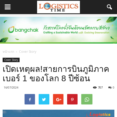
หน้าแรก
Cover Story
Cover Story
เปิดเหตุผล!สายการบินภูมิภาค
เบอร์ 1 ของโลก 8 ปีซ้อน
16/07/2024
707
0