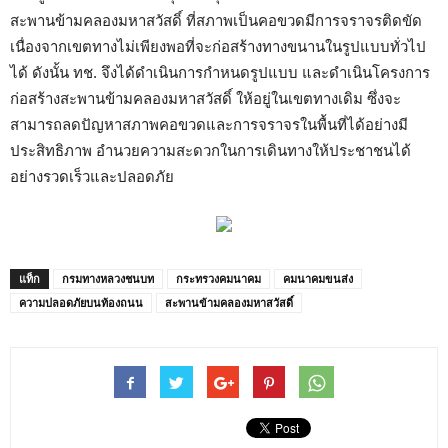
สะพานข้ามคลองมหาสวัสดิ์ ที่สภาพเป็นคอขวดมีการจราจรติดขัด
เนื่องจากเขตทางไม่เพียงพอที่จะก่อสร้างทางขนานในรูปแบบทั่วไป
ได้ ดังนั้น ทช. จึงได้ดำเนินการกำหนดรูปแบบ และดำเนินโครงการ
ก่อสร้างสะพานข้ามคลองมหาสวัสดิ์ ให้อยู่ในเขตทางเดิม ซึ่งจะ
สามารถลดปัญหาสภาพคอขวดและการจราจรในพื้นที่ได้อย่างมี
ประสิทธิภาพ อำนวยความสะดวกในการเดินทางให้ประชาชนได้
อย่างรวดเร็วและปลอดภัย
แท็ก
กรมทางหลวงชนบท
กระทรวงคมนาคม
คมนาคมขนส่ง
ความปลอดภัยบนท้องถนน
สะพานข้ามคลองมหาสวัสดิ์