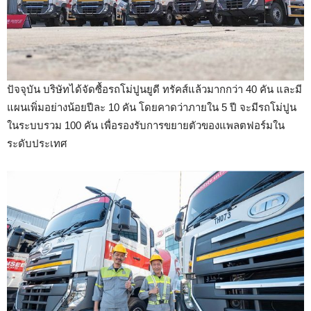
ปัจจุบัน บริษัทได้จัดซื้อรถโม่ปูนยูดี ทรัคส์แล้วมากกว่า 40 คัน และมี
แผนเพิ่มอย่างน้อยปีละ 10 คัน โดยคาดว่าภายใน 5 ปี จะมีรถโม่ปูน
ในระบบรวม 100 คัน เพื่อรองรับการขยายตัวของแพลตฟอร์มใน
ระดับประเทศ