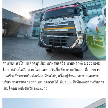
สำหรับแนวโน้มตลาดปูนซิเมนต์ผสมเสร็จ นายพลวุฒิ มองว่ายังมี
โอกาสเติบโตอีกมาก โดยเฉพาะในพื้นที่ภาคตะวันออกที่ภาคการ
ก่อสร้างยังขยายตัวต่อเนื่อง มีรถโม่ปูนวิ่งอยู่จำนวนมาก และหาก
บริษัทสามารถครองส่วนแบ่งตลาดได้เพียง 1% ก็เพียงพอสำหรับการ
เติบโตอย่างยั่งยืนในระยะยาว