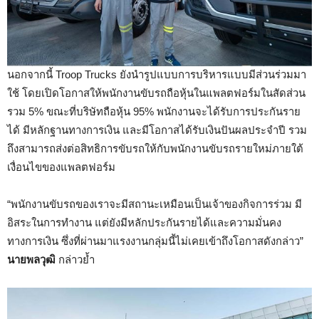
นอกจากนี้ Troop Trucks ยังนำรูปแบบการบริหารแบบมีส่วนร่วมมา
ใช้ โดยเปิดโอกาสให้พนักงานขับรถถือหุ้นในแพลตฟอร์มในสัดส่วน
รวม 5% ขณะที่บริษัทถือหุ้น 95% พนักงานจะได้รับการประกันราย
ได้ มีหลักฐานทางการเงิน และมีโอกาสได้รับเงินปันผลประจำปี รวม
ถึงสามารถส่งต่อสิทธิการขับรถให้กับพนักงานขับรถรายใหม่ภายใต้
เงื่อนไขของแพลตฟอร์ม
“พนักงานขับรถของเราจะมีสถานะเหมือนเป็นเจ้าของกิจการร่วม มี
อิสระในการทำงาน แต่ยังมีหลักประกันรายได้และความมั่นคง
ทางการเงิน ซึ่งที่ผ่านมาแรงงานกลุ่มนี้ไม่เคยเข้าถึงโอกาสดังกล่าว”
นายพลวุฒิ
กล่าวย้ำ