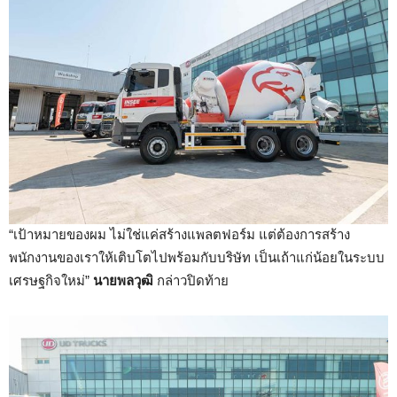
“เป้าหมายของผม ไม่ใช่แค่สร้างแพลตฟอร์ม แต่ต้องการสร้าง
พนักงานของเราให้เติบโตไปพร้อมกับบริษัท เป็นเถ้าแก่น้อยในระบบ
เศรษฐกิจใหม่”
นายพลวุฒิ
กล่าวปิดท้าย