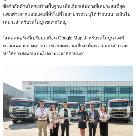
ข้อจำกัดด้านโครงสร้างพื้นฐาน เพื่อเลือกเส้นทางที่เหมาะสมที่สุด
แตกต่างจากแอปแผนที่ทั่วไปที่ไม่สามารถระบุได้ว่าถนนบางเส้นไม่
เหมาะสำหรับรถโม่ปูนขนาดใหญ่
“แพลตฟอร์มนี้เปรียบเสมือน Google Map สำหรับรถโม่ปูน แต่มี
ความเฉพาะทางมากกว่า ช่วยลดความเสี่ยง เพิ่มความแม่นยำ และ
ทำให้การส่งมอบเป็นไปตามเวลาที่กำหนด”