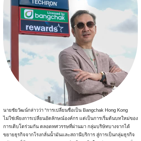
นายชัยวัฒน์กล่าวว่า “การเปลี่ยนชื่อเป็น Bangchak Hong Kong
ไม่ใช่เพียงการเปลี่ยนอัตลักษณ์องค์กร แต่เป็นการเริ่มต้นบทใหม่ของ
การเติบโตร่วมกัน ตลอดทศวรรษที่ผ่านมา กลุ่มบริษัทบางจากได้
ขยายธุรกิจจากโรงกลั่นน้ำมันและสถานีบริการ สู่การเป็นกลุ่มธุรกิจ