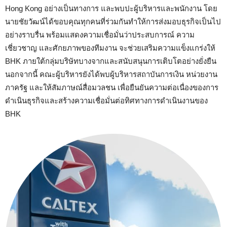
Hong Kong อย่างเป็นทางการ และพบปะผู้บริหารและพนักงาน โดย
นายชัยวัฒน์ได้ขอบคุณทุกคนที่ร่วมกันทำให้การส่งมอบธุรกิจเป็นไป
อย่างราบรื่น พร้อมแสดงความเชื่อมั่นว่าประสบการณ์ ความ
เชี่ยวชาญ และศักยภาพของทีมงาน จะช่วยเสริมความแข็งแกร่งให้
BHK ภายใต้กลุ่มบริษัทบางจากและสนับสนุนการเติบโตอย่างยั่งยืน
นอกจากนี้ คณะผู้บริหารยังได้พบผู้บริหารสถาบันการเงิน หน่วยงาน
ภาครัฐ และให้สัมภาษณ์สื่อมวลชน เพื่อยืนยันความต่อเนื่องของการ
ดำเนินธุรกิจและสร้างความเชื่อมั่นต่อทิศทางการดำเนินงานของ
BHK