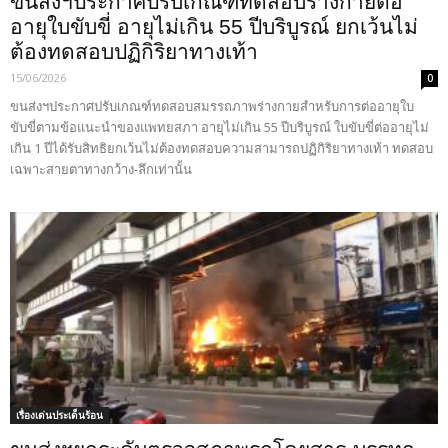
ขนส่งฯประกาศปรับเกณฑ์ทดสอบร่างกายต่อ
อายุใบขับขี่ อายุไม่เกิน 55 ปีบริบูรณ์ ยกเว้นไม่
ต้องทดสอบปฏิกิริยาทางเท้า
15/06/2026
0
ขนส่งฯประกาศปรับเกณฑ์ทดสอบสมรรถภาพร่างกายสำหรับการต่ออายุใบ
ขับขี่ตามข้อแนะนำของแพทยสภา อายุไม่เกิน 55 ปีบริบูรณ์ ใบขับขี่ต่ออายุไม่
เกิน 1 ปีได้รับสิทธิยกเว้นไม่ต้องทดสอบความสามารถปฏิกิริยาทางเท้า ทดสอบ
เฉพาะสายตาทางกว้าง-ลึกเท่านั้น
เรื่องเด่นประเด็นร้อน