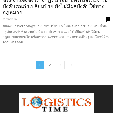
บังคับรถเก่าเปลี่ยนป้าย ยังไม่มีผลบังคับใช้ทาง
กฎหมาย
01/06/2026
0
ขนส่งฯแจงชัด! ร่างกฎหมายป้ายทะเบียน EV ไม่บังคับรถเก่าเปลี่ยนป้าย ย้ำยัง
อยู่ขั้นตอนรับฟังความคิดเห็นจากประชาชน และยังไม่มีผลบังคับใช้ทาง
กฎหมายแต่อย่างใด พร้อมชวนประชาชนร่วมแสดงความเห็น ชูประโยชน์ด้าน
ความปลอดภัย
1
2
3