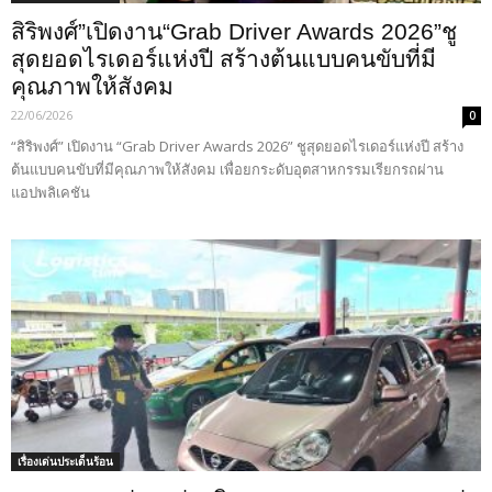
สิริพงศ์”เปิดงาน“Grab Driver Awards 2026”ชู
สุดยอดไรเดอร์แห่งปี สร้างต้นแบบคนขับที่มี
คุณภาพให้สังคม
22/06/2026
0
“สิริพงศ์” เปิดงาน “Grab Driver Awards 2026” ชูสุดยอดไรเดอร์แห่งปี สร้าง
ต้นแบบคนขับที่มีคุณภาพให้สังคม เพื่อยกระดับอุตสาหกรรมเรียกรถผ่าน
แอปพลิเคชัน
เรื่องเด่นประเด็นร้อน