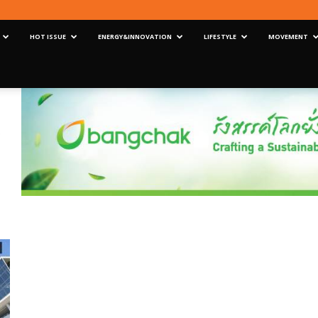
HOT ISSUE
ENERGY&INNOVATION
LIFESTYLE
MOVEMENT