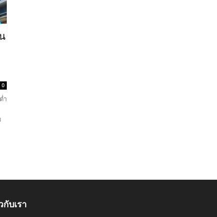
ัน
ด
0
ต่ำ
ม
ยวกับเรา