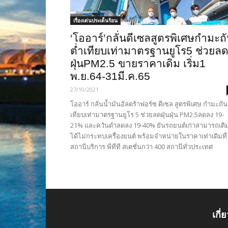
เรื่องเด่นประเด็นร้อน
‘โออาร์’กลั่นดีเซลสูตรพิเศษกำมะถ
ต่ำเทียบเท่ามาตรฐานยูโร5 ช่วยล
ฝุ่นPM2.5 ขายราคาเดิม เริ่ม1
พ.ย.64-31มี.ค.65
27/10/2021
โออาร์ กลั่นน้ำมันอัลตร้าฟอร์ซ ดีเซล สูตรพิเศษ กำมะถัน
เทียบเท่ามาตรฐานยูโร 5 ช่วยลดฝุ่นฝุ่น PM2.5ลดลง 19-
21% และควันดำลดลง 19-40% ยันรถยนต์เก่าสามารถเติ
ได้ไม่กระทบเครื่องยนต์ พร้อมจำหน่ายในราคาเท่าเดิมที่
สถานีบริการ พีทีที สเตชั่นกว่า 400 สถานีทั่วประเทศ
เกี่