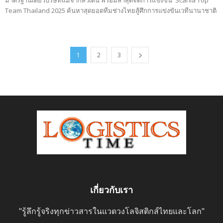
มาตรฐานเดียวบริษัทแม่จากสวีเดน พร้อมล่าสุดจัดการแข่งขัน Scania Top
Team Thailand 2025 ค้นหาสุดยอดทีมช่างไทยสู้ศึกการแข่งขันเวทีนานาชาติ
1
2
3
เกี่ยวกับเรา
"รู้ลึกรู้จริงทุกข่าวสารในแวดวงโลจิสติกส์ไทยและโลก"