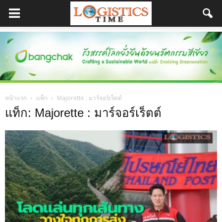
หน้าแรก
แท็ก
Majorette : มาร์จอร์เร็ตต์
แท็ก: Majorette : มาร์จอร์เร็ตต์